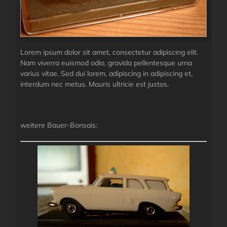
Lorem ipsum dolor sit amet, consectetur adipiscing elit.
Nam viverra euismod odio, gravida pellentesque urna
varius vitae. Sed dui lorem, adipiscing in adipiscing et,
interdum nec metus. Mauris ultricie est justos.
weitere Bauer-Bonsais: