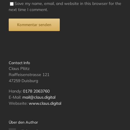
Save my name, email, and website in this browser for the
next time I comment.
Contact Info
Claus Plötz
Raiffeisenstrasse 121
47259 Duisburg
Handy:
0178 2063760
E-Mail:
mail@claus.digital
Webseite:
www.claus.digital
Über den Author