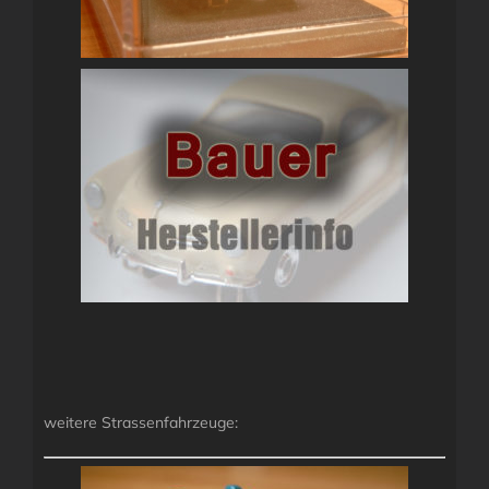
weitere Strassenfahrzeuge: