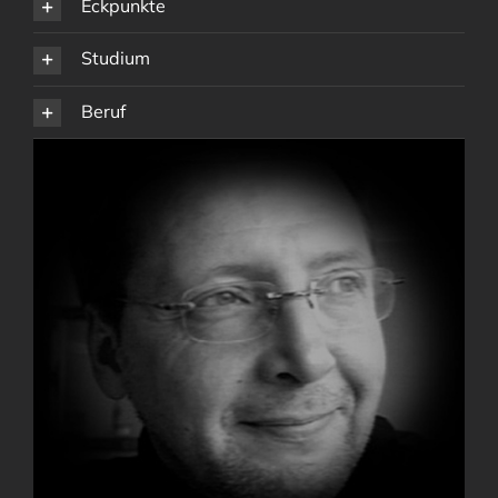
Eckpunkte
Studium
Beruf