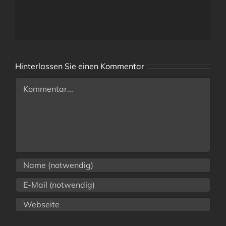
Hinterlassen Sie einen Kommentar
Comment