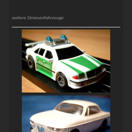
weitere Strassenfahrzeuge: