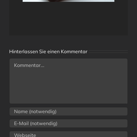
Hinterlassen Sie einen Kommentar
Comment