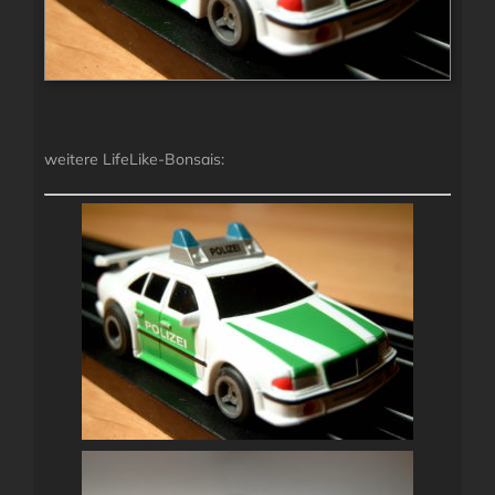
weitere LifeLike-Bonsais: