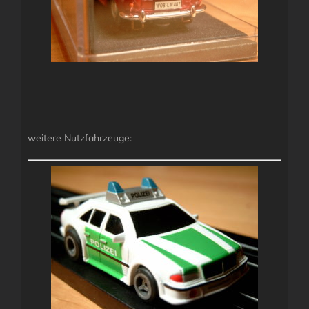
weitere Nutzfahrzeuge: