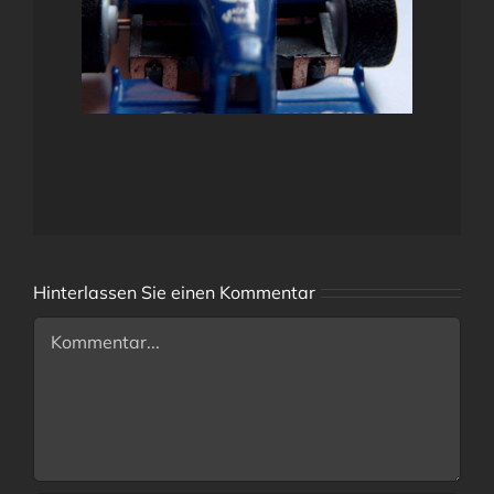
Hinterlassen Sie einen Kommentar
Comment