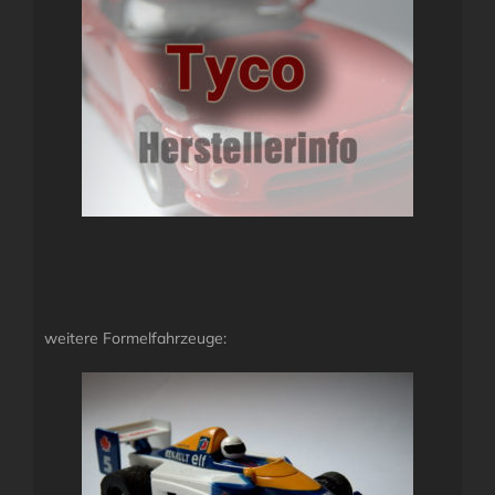
weitere Formelfahrzeuge: