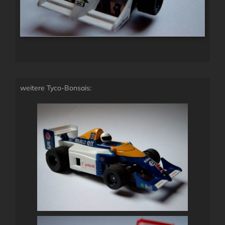
weitere Tyco-Bonsais: