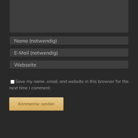
Save my name, email, and website in this browser for the
next time I comment.